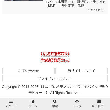
モバイル津田沼では、新規契約・乗り換え
（MNP）・契約変更・修理...
2018.11.19
お問い合わせ
当サイトについて
プライバシーポリシー
Copyright © 2018-2026 はじめての格安スマホ【ワイモバイルで安心
デビュー！】 All Rights Reserved.
メニュー
ホーム
検索
トップ
サイドバー