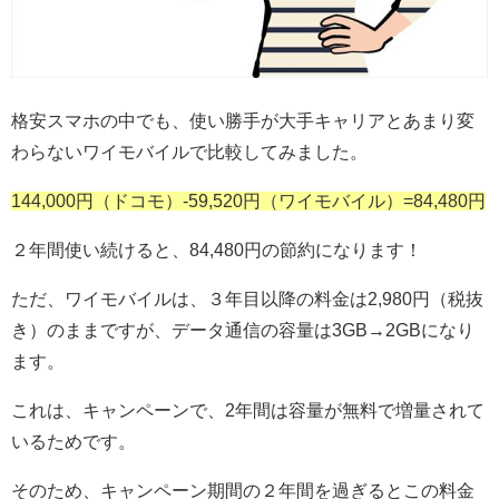
格安スマホの中でも、使い勝手が大手キャリアとあまり変
わらないワイモバイルで比較してみました。
144,000円（ドコモ）-59,520円（ワイモバイル）=84,480円
２年間使い続けると、84,480円の節約になります！
ただ、ワイモバイルは、３年目以降の料金は2,980円（税抜
き）のままですが、データ通信の容量は3GB→2GBになり
ます。
これは、キャンペーンで、2年間は容量が無料で増量されて
いるためです。
そのため、キャンペーン期間の２年間を過ぎるとこの料金