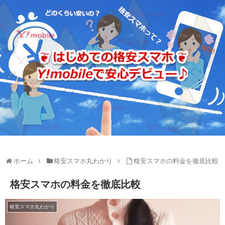
ホーム
格安スマホ丸わかり
格安スマホの料金を徹底比較
格安スマホの料金を徹底比較
格安スマホ丸わかり