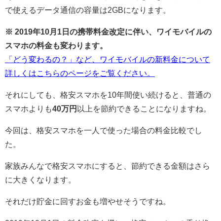
で使えるデータ通信の容量は2GBになります。
※ 2019年10月1日の携帯料金改定に伴い、ワイモバイルの
スマホの料金も変わります。
「どう変わるの？」など、ワイモバイルの新料金について
詳しくはこちらのページをご覧ください。
それにしても、格安スマホを10年間使い続けると、普通の
スマホよりも
40万円
以上を節約できることになりますね。
今回は、格安スマホを一人で使った場合の料金比較でし
た。
家族みんなで格安スマホにすると、節約できる金額はさら
に大きくなります。
それだけ貯金に回すお金も増やせそうですね。