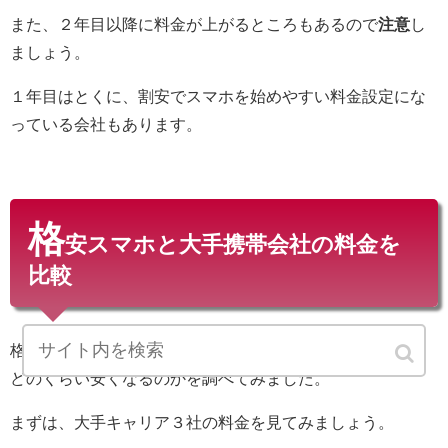
また、２年目以降に料金が上がるところもあるので
注意
し
ましょう。
１年目はとくに、割安でスマホを始めやすい料金設定にな
っている会社もあります。
格
安スマホと大手携帯会社の料金を
比較
格安スマホは、大手携帯会社（大手キャリア）と比べて、
どのくらい安くなるのかを調べてみました。
まずは、大手キャリア３社の料金を見てみましょう。