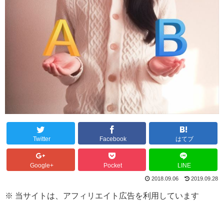
Twitter
Facebook
はてブ
Google+
Pocket
LINE
2018.09.06
2019.09.28
※ 当サイトは、アフィリエイト広告を利用しています