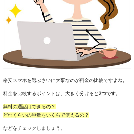
格安スマホを選ぶさいに大事なのが料金の比較ですよね。
料金を比較するポイントは、大きく分けると
2つ
です。
無料の通話はできるの？
どれくらいの容量をいくらで使えるの？
などをチェックしましょう。