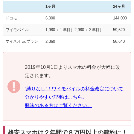
1ヶ月
24ヶ月
ドコモ
6,000
144,000
ワイモバイル
1,980（１年目）2,980（２年目）
59,520
マイネオ auプラン
2,360
56,640
2019年10月1日よりスマホの料金が大幅に改
定されます。
”縛りなし”！ワイモバイルの料金改定について
分かりやすい記事はこちら。
興味のある方はご覧ください。
格安スマホは２年間で８万円以上の節約に！