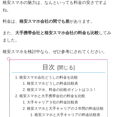
格安スマホの魅力は、なんといっても料金の安さですよ
ね。
料金は、
格安スマホ会社の間でも差
があります。
また、
大手携帯会社と格安スマホ会社の料金も比較
してみ
ました。
格安スマホを検討中なら、ぜひ参考にされてください。
目次
格安スマホ会社どうしの料金を比較
格安スマホどうしの料金比較表
格安スマホ、料金の比較ポイントはココ！
格安スマホと大手携帯会社の料金を比較
大手キャリア３社の料金比較表
格安スマホと大手キャリアの２年間の料金比較
格安スマホと大手キャリアの料金比較表