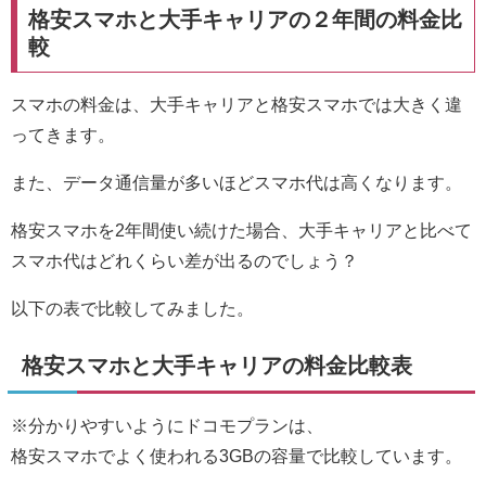
格安スマホと大手キャリアの２年間の料金比
較
スマホの料金は、大手キャリアと格安スマホでは大きく違
ってきます。
また、データ通信量が多いほどスマホ代は高くなります。
格安スマホを2年間使い続けた場合、大手キャリアと比べて
スマホ代はどれくらい差が出るのでしょう？
以下の表で比較してみました。
格安スマホと大手キャリアの料金比較表
※分かりやすいようにドコモプランは、
格安スマホでよく使われる3GBの容量で比較しています。