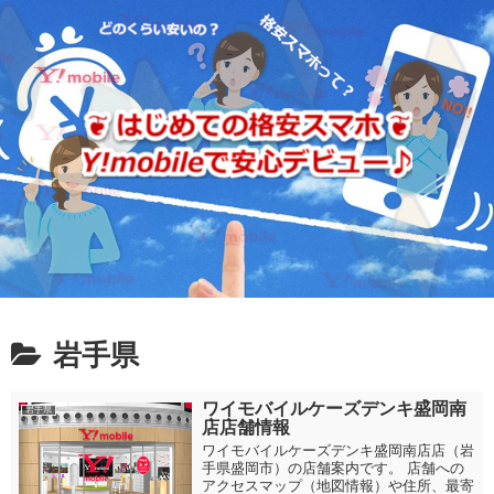
岩手県
ワイモバイルケーズデンキ盛岡南
岩手県
店店舗情報
ワイモバイルケーズデンキ盛岡南店店（岩
手県盛岡市）の店舗案内です。 店舗への
アクセスマップ（地図情報）や住所、最寄