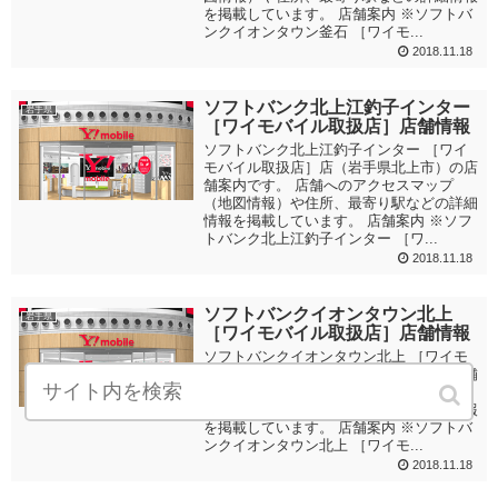
を掲載しています。 店舗案内 ※ソフトバ
ンクイオンタウン釜石 ［ワイモ...
2018.11.18
ソフトバンク北上江釣子インター
岩手県
［ワイモバイル取扱店］店舗情報
ソフトバンク北上江釣子インター ［ワイ
モバイル取扱店］店（岩手県北上市）の店
舗案内です。 店舗へのアクセスマップ
（地図情報）や住所、最寄り駅などの詳細
情報を掲載しています。 店舗案内 ※ソフ
トバンク北上江釣子インター ［ワ...
2018.11.18
ソフトバンクイオンタウン北上
岩手県
［ワイモバイル取扱店］店舗情報
ソフトバンクイオンタウン北上 ［ワイモ
バイル取扱店］店（岩手県北上市）の店舗
案内です。 店舗へのアクセスマップ（地
図情報）や住所、最寄り駅などの詳細情報
を掲載しています。 店舗案内 ※ソフトバ
ンクイオンタウン北上 ［ワイモ...
2018.11.18