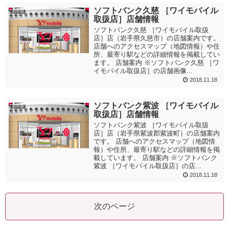
ソフトバンク久慈 ［ワイモバイル
岩手県
取扱店］店舗情報
ソフトバンク久慈 ［ワイモバイル取扱
店］店（岩手県久慈市）の店舗案内です。
店舗へのアクセスマップ（地図情報）や住
所、最寄り駅などの詳細情報を掲載してい
ます。 店舗案内 ※ソフトバンク久慈 ［ワ
イモバイル取扱店］の店舗画像...
2018.11.18
ソフトバンク紫波 ［ワイモバイル
岩手県
取扱店］店舗情報
ソフトバンク紫波 ［ワイモバイル取扱
店］店（岩手県紫波郡紫波町）の店舗案内
です。 店舗へのアクセスマップ（地図情
報）や住所、最寄り駅などの詳細情報を掲
載しています。 店舗案内 ※ソフトバンク
紫波 ［ワイモバイル取扱店］の店...
2018.11.18
次のページ