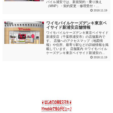
バイル浦安では、新規契約・乗り換え
（MNP）・契約変更・修理受付・...
2018.11.19
ワイモバイルケーズデンキ東京ベ
千葉県
イサイド新浦安店舗情報
ワイモバイルケーズデンキ東京ベイサイド
新浦安店（千葉県浦安市）の店舗案内で
す。 店舗へのアクセスマップ（地図情
報）や住所、最寄り駅などの詳細情報を掲
載しています。 店舗案内 ※ワイモバイル
ケーズデンキ東京ベイサイド新浦安の...
2018.11.19