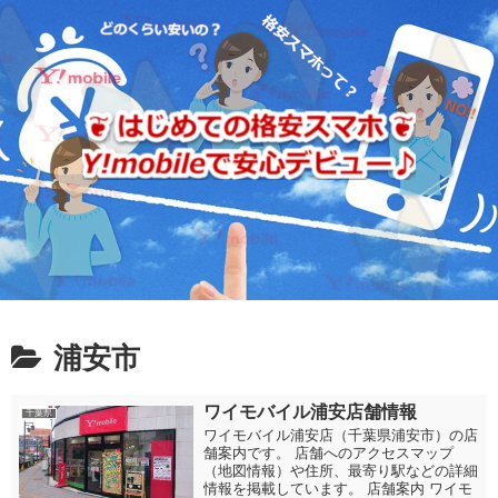
浦安市
ワイモバイル浦安店舗情報
千葉県
ワイモバイル浦安店（千葉県浦安市）の店
舗案内です。 店舗へのアクセスマップ
（地図情報）や住所、最寄り駅などの詳細
情報を掲載しています。 店舗案内 ワイモ