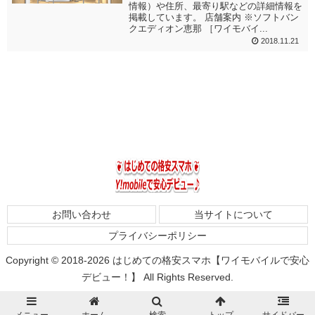
情報）や住所、最寄り駅などの詳細情報を
掲載しています。 店舗案内 ※ソフトバン
クエディオン恵那 ［ワイモバイ...
2018.11.21
お問い合わせ
当サイトについて
プライバシーポリシー
Copyright © 2018-2026 はじめての格安スマホ【ワイモバイルで安心
デビュー！】 All Rights Reserved.