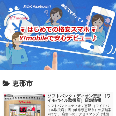
恵那市
ソフトバンクエディオン恵那 ［ワ
岐阜県
イモバイル取扱店］店舗情報
ソフトバンクエディオン恵那 ［ワイモバ
イル取扱店］店（岐阜県恵那市）の店舗案
内です。 店舗へのアクセスマップ（地図