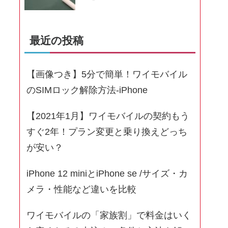
最近の投稿
【画像つき】5分で簡単！ワイモバイル
のSIMロック解除方法-iPhone
【2021年1月】ワイモバイルの契約もう
すぐ2年！プラン変更と乗り換えどっち
が安い？
iPhone 12 miniとiPhone se /サイズ・カ
メラ・性能など違いを比較
ワイモバイルの「家族割」で料金はいく