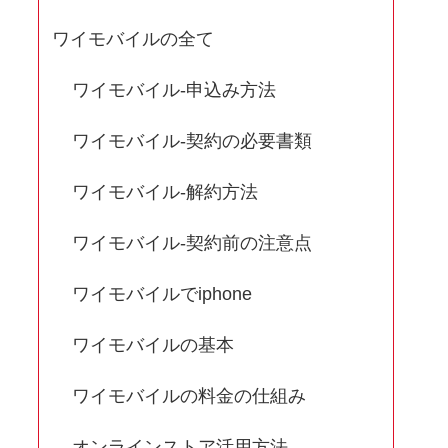
ワイモバイルの全て
ワイモバイル-申込み方法
ワイモバイル-契約の必要書類
ワイモバイル-解約方法
ワイモバイル-契約前の注意点
ワイモバイルでiphone
ワイモバイルの基本
ワイモバイルの料金の仕組み
オンラインストア活用方法