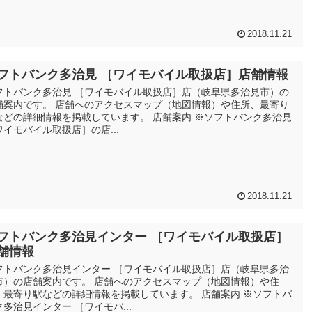
2018.11.21
フトバンク多治見 ［ワイモバイル取扱店］店舗情報
フトバンク多治見 ［ワイモバイル取扱店］店（岐阜県多治見市）の
舗案内です。 店舗へのアクセスマップ（地図情報）や住所、最寄り
などの詳細情報を掲載しています。 店舗案内 ※ソフトバンク多治見
ワイモバイル取扱店］の店...
2018.11.21
フトバンク多治見インター ［ワイモバイル取扱店］
舗情報
フトバンク多治見インター ［ワイモバイル取扱店］店（岐阜県多治
市）の店舗案内です。 店舗へのアクセスマップ（地図情報）や住
、最寄り駅などの詳細情報を掲載しています。 店舗案内 ※ソフトバ
ク多治見インター ［ワイモバ...