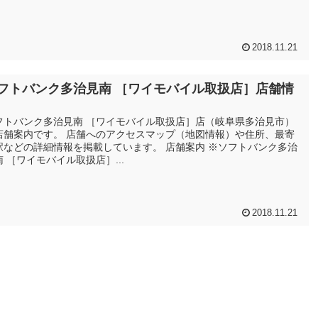
2018.11.21
フトバンク多治見南 ［ワイモバイル取扱店］店舗情
フトバンク多治見南 ［ワイモバイル取扱店］店（岐阜県多治見市）
店舗案内です。 店舗へのアクセスマップ（地図情報）や住所、最寄
駅などの詳細情報を掲載しています。 店舗案内 ※ソフトバンク多治
南 ［ワイモバイル取扱店］...
2018.11.21