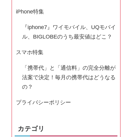
iPhone特集
『iphone7』ワイモバイル、UQモバイ
ル、BIGLOBEのうち最安値はどこ？
スマホ特集
「携帯代」と「通信料」の完全分離が
法案で決定！毎月の携帯代はどうなる
の？
プライバシーポリシー
カテゴリ