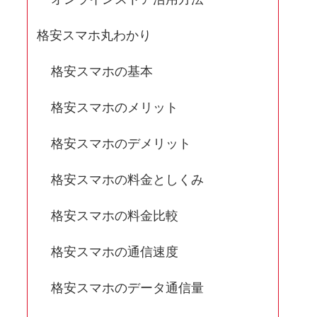
格安スマホ丸わかり
格安スマホの基本
格安スマホのメリット
格安スマホのデメリット
格安スマホの料金としくみ
格安スマホの料金比較
格安スマホの通信速度
格安スマホのデータ通信量