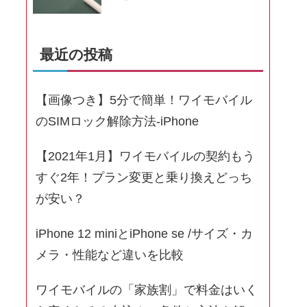
最近の投稿
【画像つき】5分で簡単！ワイモバイル
のSIMロック解除方法-iPhone
【2021年1月】ワイモバイルの契約もう
すぐ2年！プラン変更と乗り換えどっち
が安い？
iPhone 12 miniとiPhone se /サイズ・カ
メラ・性能など違いを比較
ワイモバイルの「家族割」で料金はいく