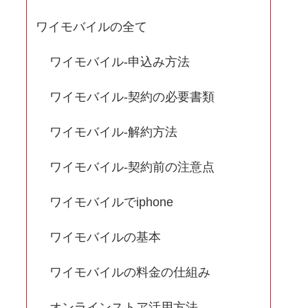
ワイモバイルの全て
ワイモバイル-申込み方法
ワイモバイル-契約の必要書類
ワイモバイル-解約方法
ワイモバイル-契約前の注意点
ワイモバイルでiphone
ワイモバイルの基本
ワイモバイルの料金の仕組み
オンラインストア活用方法