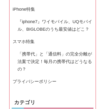
iPhone特集
『iphone7』ワイモバイル、UQモバイ
ル、BIGLOBEのうち最安値はどこ？
スマホ特集
「携帯代」と「通信料」の完全分離が
法案で決定！毎月の携帯代はどうなる
の？
プライバシーポリシー
カテゴリ