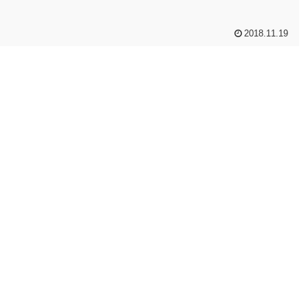
2018.11.19