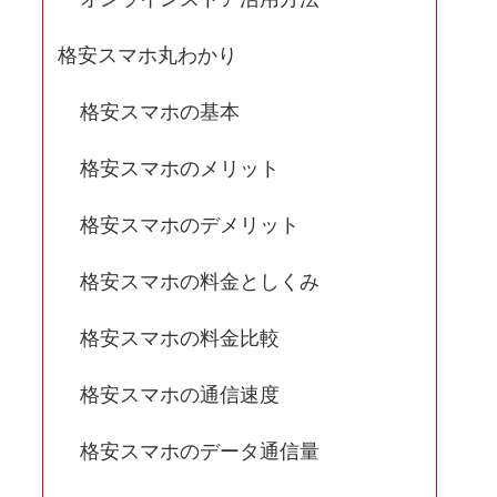
格安スマホ丸わかり
格安スマホの基本
格安スマホのメリット
格安スマホのデメリット
格安スマホの料金としくみ
格安スマホの料金比較
格安スマホの通信速度
格安スマホのデータ通信量