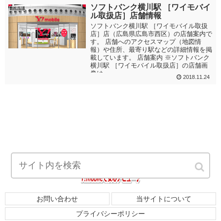
ソフトバンク横川駅 ［ワイモバイ
広島県
ル取扱店］店舗情報
ソフトバンク横川駅 ［ワイモバイル取扱
店］店（広島県広島市西区）の店舗案内で
す。 店舗へのアクセスマップ（地図情
報）や住所、最寄り駅などの詳細情報を掲
載しています。 店舗案内 ※ソフトバンク
横川駅 ［ワイモバイル取扱店］の店舗画
像は...
2018.11.24
お問い合わせ
当サイトについて
プライバシーポリシー