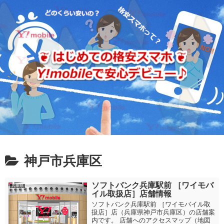
神戸市兵庫区
ソフトバンク兵庫駅前 ［ワイモバ
兵庫県
イル取扱店］店舗情報
ソフトバンク兵庫駅前 ［ワイモバイル取
扱店］店（兵庫県神戸市兵庫区）の店舗案
内です。 店舗へのアクセスマップ（地図