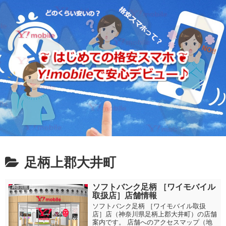
足柄上郡大井町
ソフトバンク足柄 ［ワイモバイル
神奈川県
取扱店］店舗情報
ソフトバンク足柄 ［ワイモバイル取扱
店］店（神奈川県足柄上郡大井町）の店舗
案内です。 店舗へのアクセスマップ（地