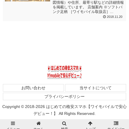
図情報）や住所、最寄り駅などの詳細情報
を掲載しています。 店舗案内 ※ソフトバ
ンク足柄 ［ワイモバイル取扱店］...
2018.11.20
お問い合わせ
当サイトについて
プライバシーポリシー
Copyright © 2018-2026 はじめての格安スマホ【ワイモバイルで安心
デビュー！】 All Rights Reserved.