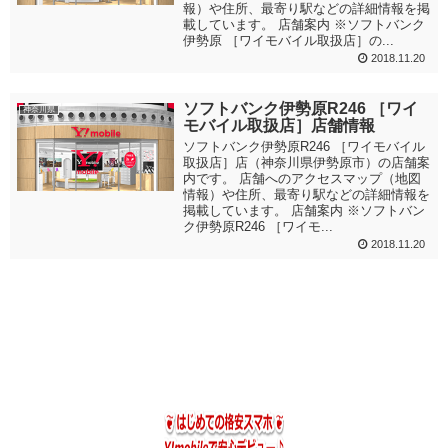
報）や住所、最寄り駅などの詳細情報を掲
載しています。 店舗案内 ※ソフトバンク
伊勢原 ［ワイモバイル取扱店］の...
2018.11.20
ソフトバンク伊勢原R246 ［ワイ
神奈川県
モバイル取扱店］店舗情報
ソフトバンク伊勢原R246 ［ワイモバイル
取扱店］店（神奈川県伊勢原市）の店舗案
内です。 店舗へのアクセスマップ（地図
情報）や住所、最寄り駅などの詳細情報を
掲載しています。 店舗案内 ※ソフトバン
ク伊勢原R246 ［ワイモ...
2018.11.20