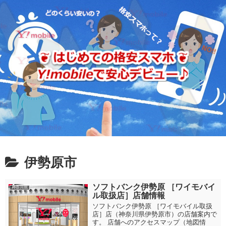
伊勢原市
ソフトバンク伊勢原 ［ワイモバイ
神奈川県
ル取扱店］店舗情報
ソフトバンク伊勢原 ［ワイモバイル取扱
店］店（神奈川県伊勢原市）の店舗案内で
す。 店舗へのアクセスマップ（地図情