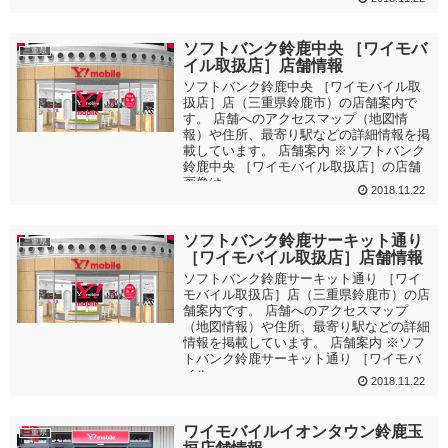
ソフトバンク鈴鹿中央 ［ワイモバ
三重県
イル取扱店］店舗情報
ソフトバンク鈴鹿中央 ［ワイモバイル取
扱店］店（三重県鈴鹿市）の店舗案内で
す。 店舗へのアクセスマップ（地図情
報）や住所、最寄り駅などの詳細情報を掲
載しています。 店舗案内 ※ソフトバンク
鈴鹿中央 ［ワイモバイル取扱店］の店舗
画像は...
2018.11.22
ソフトバンク鈴鹿サーキット通り
三重県
［ワイモバイル取扱店］店舗情報
ソフトバンク鈴鹿サーキット通り ［ワイ
モバイル取扱店］店（三重県鈴鹿市）の店
舗案内です。 店舗へのアクセスマップ
（地図情報）や住所、最寄り駅などの詳細
情報を掲載しています。 店舗案内 ※ソフ
トバンク鈴鹿サーキット通り ［ワイモバ
イル...
2018.11.22
ワイモバイルイオンタウン鈴鹿玉
三重県