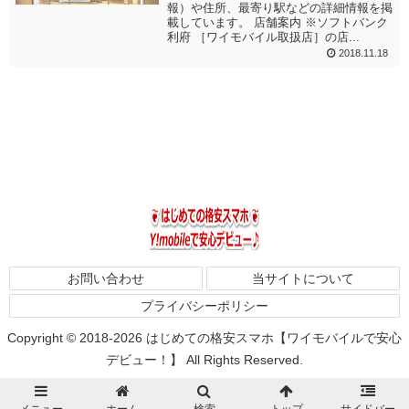
報）や住所、最寄り駅などの詳細情報を掲
載しています。 店舗案内 ※ソフトバンク
利府 ［ワイモバイル取扱店］の店...
2018.11.18
お問い合わせ
当サイトについて
プライバシーポリシー
Copyright © 2018-2026 はじめての格安スマホ【ワイモバイルで安心
デビュー！】 All Rights Reserved.