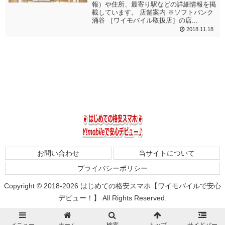
報）や住所、最寄り駅などの詳細情報を掲
載しています。 店舗案内 ※ソフトバンク
涌谷 ［ワイモバイル取扱店］の店...
2018.11.18
お問い合わせ
当サイトについて
プライバシーポリシー
Copyright © 2018-2026 はじめての格安スマホ【ワイモバイルで安心
デビュー！】 All Rights Reserved.