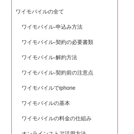
ワイモバイルの全て
ワイモバイル-申込み方法
ワイモバイル-契約の必要書類
ワイモバイル-解約方法
ワイモバイル-契約前の注意点
ワイモバイルでiphone
ワイモバイルの基本
ワイモバイルの料金の仕組み
オンラインストア活用方法