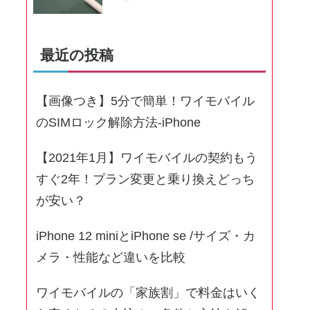
最近の投稿
【画像つき】5分で簡単！ワイモバイル
のSIMロック解除方法-iPhone
【2021年1月】ワイモバイルの契約もう
すぐ2年！プラン変更と乗り換えどっち
が安い？
iPhone 12 miniとiPhone se /サイズ・カ
メラ・性能など違いを比較
ワイモバイルの「家族割」で料金はいく