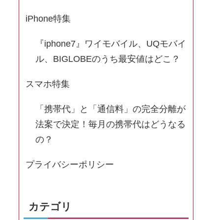
iPhone特集
『iphone7』ワイモバイル、UQモバイ
ル、BIGLOBEのうち最安値はどこ？
スマホ特集
「携帯代」と「通信料」の完全分離が
法案で決定！毎月の携帯代はどうなる
の？
プライバシーポリシー
カテゴリ