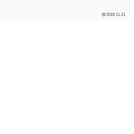
2018.11.21