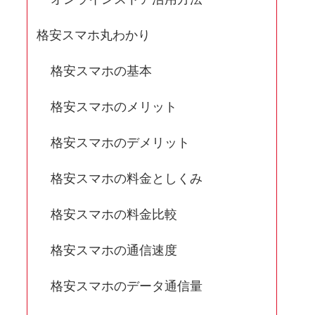
格安スマホ丸わかり
格安スマホの基本
格安スマホのメリット
格安スマホのデメリット
格安スマホの料金としくみ
格安スマホの料金比較
格安スマホの通信速度
格安スマホのデータ通信量