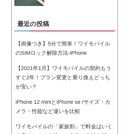
最近の投稿
【画像つき】5分で簡単！ワイモバイル
のSIMロック解除方法-iPhone
【2021年1月】ワイモバイルの契約もう
すぐ2年！プラン変更と乗り換えどっち
が安い？
iPhone 12 miniとiPhone se /サイズ・カ
メラ・性能など違いを比較
ワイモバイルの「家族割」で料金はいく