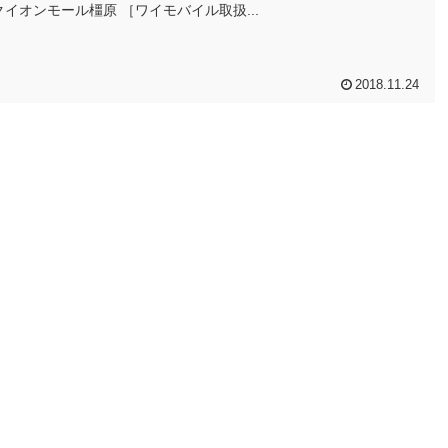
クイオンモール橿原 ［ワイモバイル取扱...
2018.11.24