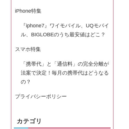
iPhone特集
『iphone7』ワイモバイル、UQモバイ
ル、BIGLOBEのうち最安値はどこ？
スマホ特集
「携帯代」と「通信料」の完全分離が
法案で決定！毎月の携帯代はどうなる
の？
プライバシーポリシー
カテゴリ