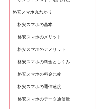
格安スマホ丸わかり
格安スマホの基本
格安スマホのメリット
格安スマホのデメリット
格安スマホの料金としくみ
格安スマホの料金比較
格安スマホの通信速度
格安スマホのデータ通信量