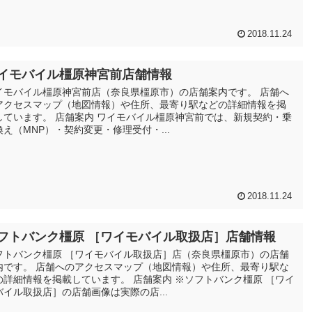
2018.11.24
イモバイル橿原神宮前店舗情報
イモバイル橿原神宮前店（奈良県橿原市）の店舗案内です。 店舗へ
アクセスマップ（地図情報）や住所、最寄り駅などの詳細情報を掲
しています。 店舗案内 ワイモバイル橿原神宮前では、新規契約・乗
換え（MNP）・契約変更・修理受付・...
2018.11.24
フトバンク橿原 ［ワイモバイル取扱店］店舗情報
フトバンク橿原 ［ワイモバイル取扱店］店（奈良県橿原市）の店舗
内です。 店舗へのアクセスマップ（地図情報）や住所、最寄り駅な
の詳細情報を掲載しています。 店舗案内 ※ソフトバンク橿原 ［ワイ
バイル取扱店］の店舗画像は実際の店...