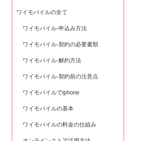
ワイモバイルの全て
ワイモバイル-申込み方法
ワイモバイル-契約の必要書類
ワイモバイル-解約方法
ワイモバイル-契約前の注意点
ワイモバイルでiphone
ワイモバイルの基本
ワイモバイルの料金の仕組み
オンラインストア活用方法