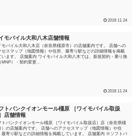
2018.11.24
イモバイル大和八木店舗情報
イモバイル大和八木店（奈良県橿原市）の店舗案内です。 店舗への
クセスマップ（地図情報）や住所、最寄り駅などの詳細情報を掲載
ています。 店舗案内 ワイモバイル大和八木では、新規契約・乗り換
MNP）・契約変更...
2018.11.24
フトバンクイオンモール橿原 ［ワイモバイル取扱
］店舗情報
フトバンクイオンモール橿原 ［ワイモバイル取扱店］店（奈良県橿
市）の店舗案内です。 店舗へのアクセスマップ（地図情報）や住
、最寄り駅などの詳細情報を掲載しています。 店舗案内 ※ソフトバ