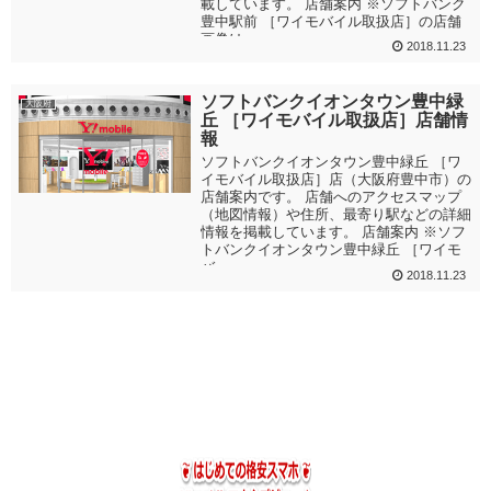
載しています。 店舗案内 ※ソフトバンク
豊中駅前 ［ワイモバイル取扱店］の店舗
画像は...
2018.11.23
ソフトバンクイオンタウン豊中緑
大阪府
丘 ［ワイモバイル取扱店］店舗情
報
ソフトバンクイオンタウン豊中緑丘 ［ワ
イモバイル取扱店］店（大阪府豊中市）の
店舗案内です。 店舗へのアクセスマップ
（地図情報）や住所、最寄り駅などの詳細
情報を掲載しています。 店舗案内 ※ソフ
トバンクイオンタウン豊中緑丘 ［ワイモ
バ...
2018.11.23