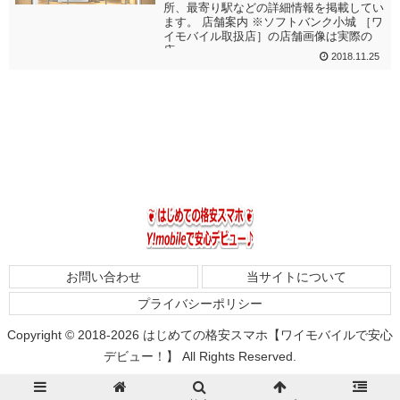
所、最寄り駅などの詳細情報を掲載してい
ます。 店舗案内 ※ソフトバンク小城 ［ワ
イモバイル取扱店］の店舗画像は実際の
店...
2018.11.25
お問い合わせ
当サイトについて
プライバシーポリシー
Copyright © 2018-2026 はじめての格安スマホ【ワイモバイルで安心
デビュー！】 All Rights Reserved.