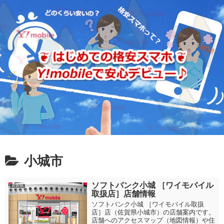
小城市
ソフトバンク小城 ［ワイモバイル
佐賀県
取扱店］店舗情報
ソフトバンク小城 ［ワイモバイル取扱
店］店（佐賀県小城市）の店舗案内です。
店舗へのアクセスマップ（地図情報）や住