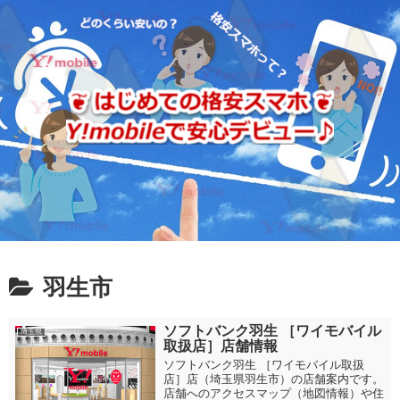
羽生市
ソフトバンク羽生 ［ワイモバイル
埼玉県
取扱店］店舗情報
ソフトバンク羽生 ［ワイモバイル取扱
店］店（埼玉県羽生市）の店舗案内です。
店舗へのアクセスマップ（地図情報）や住