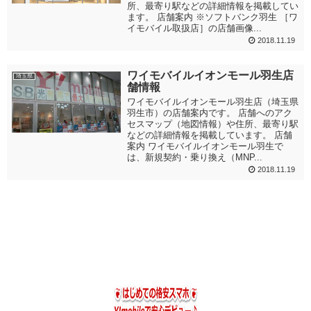
所、最寄り駅などの詳細情報を掲載してい
ます。 店舗案内 ※ソフトバンク羽生 ［ワ
イモバイル取扱店］の店舗画像...
2018.11.19
ワイモバイルイオンモール羽生店
埼玉県
舗情報
ワイモバイルイオンモール羽生店（埼玉県
羽生市）の店舗案内です。 店舗へのアク
セスマップ（地図情報）や住所、最寄り駅
などの詳細情報を掲載しています。 店舗
案内 ワイモバイルイオンモール羽生で
は、新規契約・乗り換え（MNP...
2018.11.19