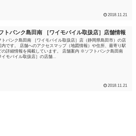
2018.11.21
フトバンク島田南 ［ワイモバイル取扱店］店舗情報
フトバンク島田南 ［ワイモバイル取扱店］店（静岡県島田市）の店
案内です。 店舗へのアクセスマップ（地図情報）や住所、最寄り駅
どの詳細情報を掲載しています。 店舗案内 ※ソフトバンク島田南
ワイモバイル取扱店］の店舗...
2018.11.21