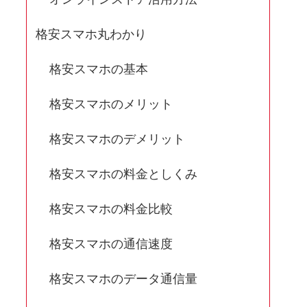
格安スマホ丸わかり
格安スマホの基本
格安スマホのメリット
格安スマホのデメリット
格安スマホの料金としくみ
格安スマホの料金比較
格安スマホの通信速度
格安スマホのデータ通信量