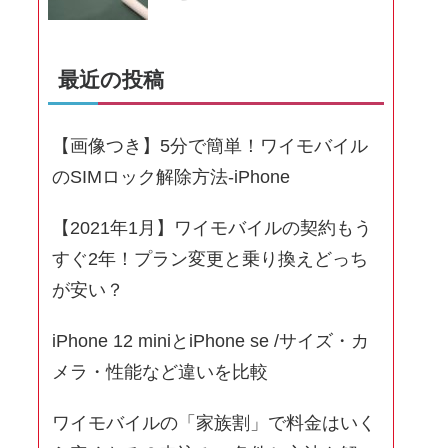
最近の投稿
【画像つき】5分で簡単！ワイモバイル
のSIMロック解除方法-iPhone
【2021年1月】ワイモバイルの契約もう
すぐ2年！プラン変更と乗り換えどっち
が安い？
iPhone 12 miniとiPhone se /サイズ・カ
メラ・性能など違いを比較
ワイモバイルの「家族割」で料金はいく