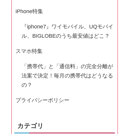
iPhone特集
『iphone7』ワイモバイル、UQモバイ
ル、BIGLOBEのうち最安値はどこ？
スマホ特集
「携帯代」と「通信料」の完全分離が
法案で決定！毎月の携帯代はどうなる
の？
プライバシーポリシー
カテゴリ