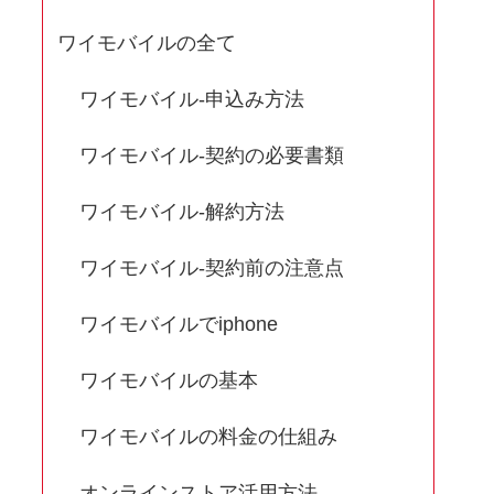
ワイモバイルの全て
ワイモバイル-申込み方法
ワイモバイル-契約の必要書類
ワイモバイル-解約方法
ワイモバイル-契約前の注意点
ワイモバイルでiphone
ワイモバイルの基本
ワイモバイルの料金の仕組み
オンラインストア活用方法