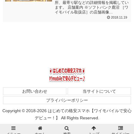
所、最寄り駅などの詳細情報を掲載してい
ます。 店舗案内 ※ソフトバンク鹿沼 ［ワ
イモバイル取扱店］の店舗画像...
2018.11.19
お問い合わせ
当サイトについて
プライバシーポリシー
Copyright © 2018-2026 はじめての格安スマホ【ワイモバイルで安心
デビュー！】 All Rights Reserved.