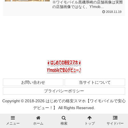
※ワイモバイル黒磯厚崎の店舗画像は実際
の店舗画像ではなく、Y!mob...
2018.11.19
お問い合わせ
当サイトについて
プライバシーポリシー
Copyright © 2018-2026 はじめての格安スマホ【ワイモバイルで安心
デビュー！】 All Rights Reserved.
メニュー
ホーム
検索
トップ
サイドバー