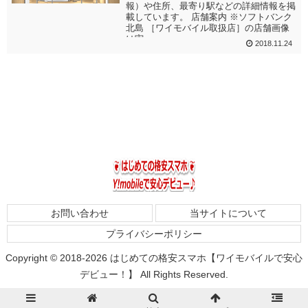
報）や住所、最寄り駅などの詳細情報を掲
載しています。 店舗案内 ※ソフトバンク
北島 ［ワイモバイル取扱店］の店舗画像
は実...
2018.11.24
お問い合わせ
当サイトについて
プライバシーポリシー
Copyright © 2018-2026 はじめての格安スマホ【ワイモバイルで安心
デビュー！】 All Rights Reserved.