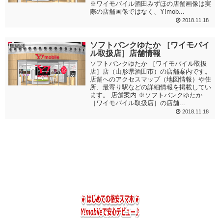
※ワイモバイル酒田みずほの店舗画像は実
際の店舗画像ではなく、Y!mob...
2018.11.18
ソフトバンクゆたか ［ワイモバイ
山形県
ル取扱店］店舗情報
ソフトバンクゆたか ［ワイモバイル取扱
店］店（山形県酒田市）の店舗案内です。
店舗へのアクセスマップ（地図情報）や住
所、最寄り駅などの詳細情報を掲載してい
ます。 店舗案内 ※ソフトバンクゆたか
［ワイモバイル取扱店］の店舗...
2018.11.18