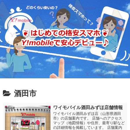
酒田市
ワイモバイル酒田みずほ店舗情報
山形県
ワイモバイル酒田みずほ店（山形県酒田
市）の店舗案内です。 店舗へのアクセス
マップ（地図情報）や住所、最寄り駅など
の詳細情報を掲載しています。 店舗案内