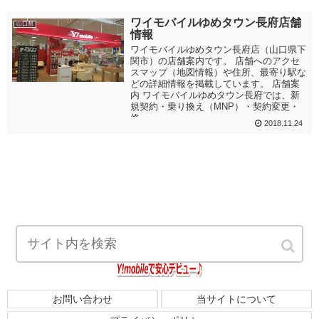
ワイモバイルゆめタウン長府店舗
山口県
情報
ワイモバイルゆめタウン長府店（山口県下
関市）の店舗案内です。 店舗へのアクセ
スマップ（地図情報）や住所、最寄り駅な
どの詳細情報を掲載しています。 店舗案
内 ワイモバイルゆめタウン長府では、新
規契約・乗り換え（MNP）・契約変更・
修...
2018.11.24
お問い合わせ
当サイトについて