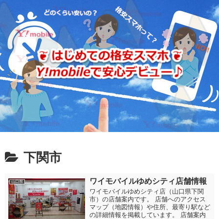
下関市
ワイモバイルゆめシティ店舗情報
山口県
ワイモバイルゆめシティ店（山口県下関
市）の店舗案内です。 店舗へのアクセス
マップ（地図情報）や住所、最寄り駅など
の詳細情報を掲載しています。 店舗案内