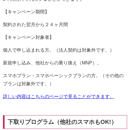
【キャンペーン期間】
契約された翌月から２４ヶ月間
【キャンペーン対象者】
個人で申し込まれる方。（法人契約は対象外です。）
新規申し込み、他社からの乗り換え（MNP）。
スマホプラン・スマホベーシックプランの方。（その他の
プランは対象外です。）
詳しい内容はこちらのページで見ることができます。
下取りプログラム（他社のスマホもOK!）