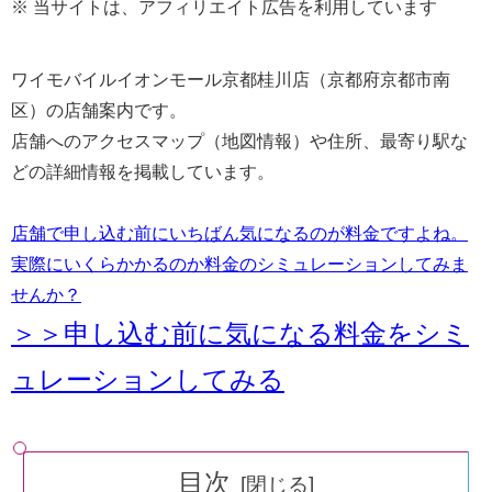
※ 当サイトは、アフィリエイト広告を利用しています
ワイモバイルイオンモール京都桂川店（京都府京都市南
区）の店舗案内です。
店舗へのアクセスマップ（地図情報）や住所、最寄り駅な
どの詳細情報を掲載しています。
店舗で申し込む前にいちばん気になるのが料金ですよね。
実際にいくらかかるのか料金のシミュレーションしてみま
せんか？
＞＞申し込む前に気になる料金をシミ
ュレーションしてみる
目次