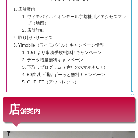
店舗案内
ワイモバイルイオンモール京都桂川／アクセスマッ
プ（地図）
店舗詳細
取り扱いサービス
Y!mobile（ワイモバイル）キャンペーン情報
10/1 より事務手数料無料キャンペーン
データ増量無料キャンペーン
下取りプログラム（他社のスマホもOK!）
60歳以上通話ずーっと無料キャンペーン
OUTLET（アウトレット）
店
舗案内