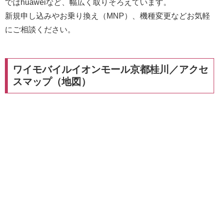
ではhuaweiなど、幅広く取りそろえています。
新規申し込みやお乗り換え（MNP）、機種変更などお気軽
にご相談ください。
ワイモバイルイオンモール京都桂川／アクセ
スマップ（地図）