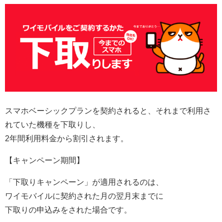
スマホベーシックプランを契約されると、それまで利用さ
れていた機種を下取りし、
2年間利用料金から割引されます。
【キャンペーン期間】
「下取りキャンペーン」が適用されるのは、
ワイモバイルに契約された月の翌月末までに
下取りの申込みをされた場合です。