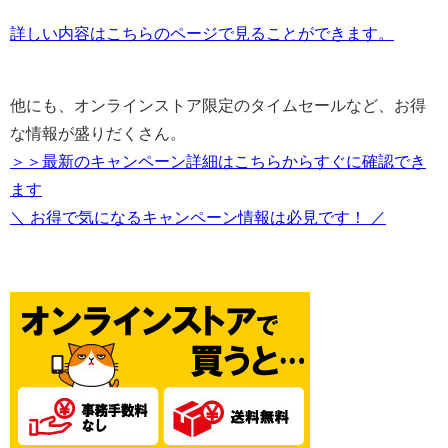
詳しい内容はこちらのページで見ることができます。
他にも、オンラインストア限定のタイムセールなど、お得
な情報が盛りだくさん。
＞＞最新のキャンペーン詳細はこちらからすぐに確認でき
ます
＼ お得で気になるキャンペーン情報は必見です！ ／