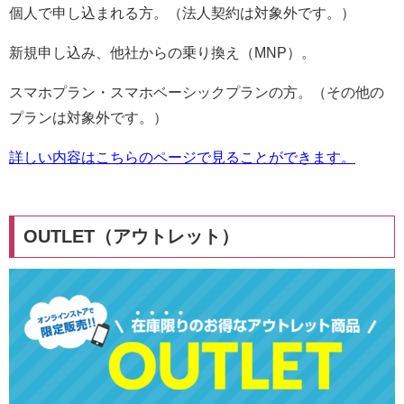
個人で申し込まれる方。（法人契約は対象外です。）
新規申し込み、他社からの乗り換え（MNP）。
スマホプラン・スマホベーシックプランの方。（その他の
プランは対象外です。）
詳しい内容はこちらのページで見ることができます。
OUTLET（アウトレット）