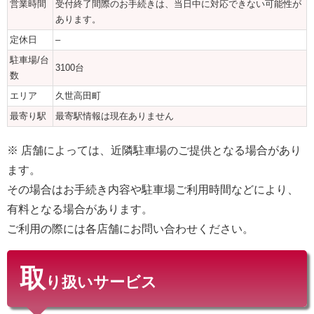
営業時間
受付終了間際のお手続きは、当日中に対応できない可能性が
あります。
定休日
–
駐車場/台
3100台
数
エリア
久世高田町
最寄り駅
最寄駅情報は現在ありません
※ 店舗によっては、近隣駐車場のご提供となる場合があり
ます。
その場合はお手続き内容や駐車場ご利用時間などにより、
有料となる場合があります。
ご利用の際には各店舗にお問い合わせください。
取
り扱いサービス