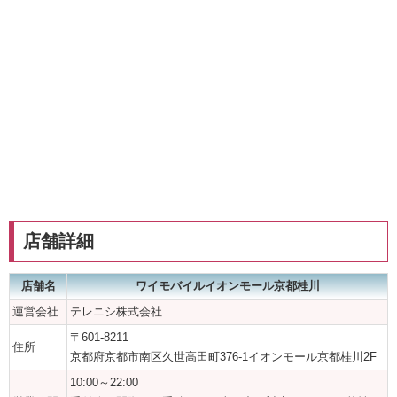
店舗詳細
店舗名
ワイモバイルイオンモール京都桂川
運営会社
テレニシ株式会社
〒601-8211
住所
京都府京都市南区久世高田町376‐1イオンモール京都桂川2F
10:00～22:00