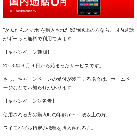
”かんたんスマホ”を購入された60歳以上の方なら、国内通話
がずーっと無料で利用できます。
【キャンペーン期間】
2018 年 8 月 9 日から始まったサービスです。
もし、キャーンペーンの受付が終了する場合は、ホームペ
ージなどでお知らせがあります。
【キャンペーン対象者】
使用される方の購入時の年齢が６０歳以上の方。
ワイモバイル指定の機種を購入される方。