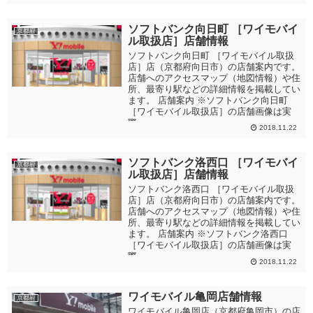
ソフトバンク向日町 ［ワイモバイ
京都府
ル取扱店］店舗情報
ソフトバンク向日町 ［ワイモバイル取扱
店］店（京都府向日市）の店舗案内です。
店舗へのアクセスマップ（地図情報）や住
所、最寄り駅などの詳細情報を掲載してい
ます。 店舗案内 ※ソフトバンク向日町
［ワイモバイル取扱店］の店舗画像は実
際...
2018.11.22
ソフトバンク洛西口 ［ワイモバイ
京都府
ル取扱店］店舗情報
ソフトバンク洛西口 ［ワイモバイル取扱
店］店（京都府向日市）の店舗案内です。
店舗へのアクセスマップ（地図情報）や住
所、最寄り駅などの詳細情報を掲載してい
ます。 店舗案内 ※ソフトバンク洛西口
［ワイモバイル取扱店］の店舗画像は実
際...
2018.11.22
ワイモバイル亀岡店舗情報
京都府
ワイモバイル亀岡店（京都府亀岡市）の店