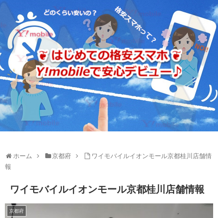
ホーム
京都府
ワイモバイルイオンモール京都桂川店舗情
報
ワイモバイルイオンモール京都桂川店舗情報
京都府