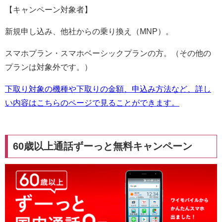
【キャンペーン対象者】
新規申し込み、他社からの乗り換え（MNP）。
スマホプラン・スマホベーシックプランの方。（その他の
プランは対象外です。）
下取り対象の機種や下取りの金額、申込み方法など、詳し
い内容はこちらのページで見ることができます。
60歳以上通話ずーっと無料キャンペーン