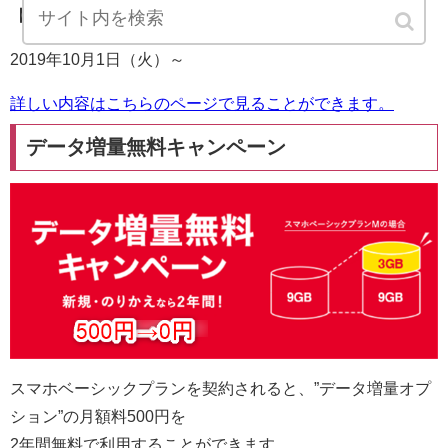
【キャンペーン期間】
2019年10月1日（火）～
詳しい内容はこちらのページで見ることができます。
データ増量無料キャンペーン
スマホベーシックプランを契約されると、”データ増量オプ
ション”の月額料500円を
2年間無料で利用することができます。