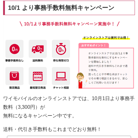
10/1 より事務手数料無料キャンペーン
ワイモバイルのオンラインストアでは、10月1日より事務手
数料（3,300円）が
無料になるキャンペーン中です。
送料・代引き手数料もこれまでどおり無料！