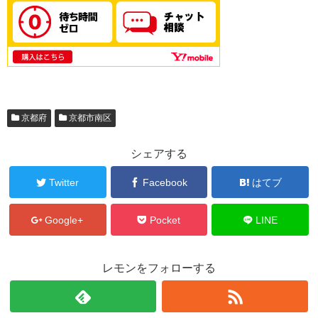
京都府
京都市南区
シェアする
Twitter
Facebook
はてブ
Google+
Pocket
LINE
レモンをフォローする