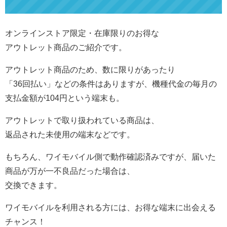
オンラインストア限定・在庫限りのお得な
アウトレット商品のご紹介です。
アウトレット商品のため、数に限りがあったり
「36回払い」などの条件はありますが、機種代金の毎月の
支払金額が104円という端末も。
アウトレットで取り扱われている商品は、
返品された未使用の端末などです。
もちろん、ワイモバイル側で動作確認済みですが、届いた
商品が万が一不良品だった場合は、
交換できます。
ワイモバイルを利用される方には、お得な端末に出会える
チャンス！