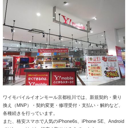
ワイモバイルイオンモール京都桂川では、新規契約・乗り
換え（MNP）・契約変更・修理受付・支払い・解約など、
各種続きを行っています。
また、格安スマホで人気のiPhone6s、iPhone SE、Android