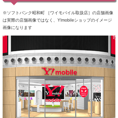
※ソフトバンク昭和町 ［ワイモバイル取扱店］の店舗画像
は実際の店舗画像ではなく、Y!mobileショップのイメージ
画像になります