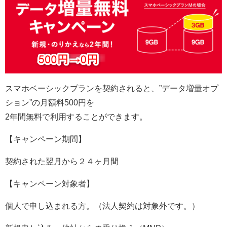
スマホベーシックプランを契約されると、”データ増量オプ
ション”の月額料500円を
2年間無料で利用することができます。
【キャンペーン期間】
契約された翌月から２４ヶ月間
【キャンペーン対象者】
個人で申し込まれる方。（法人契約は対象外です。）