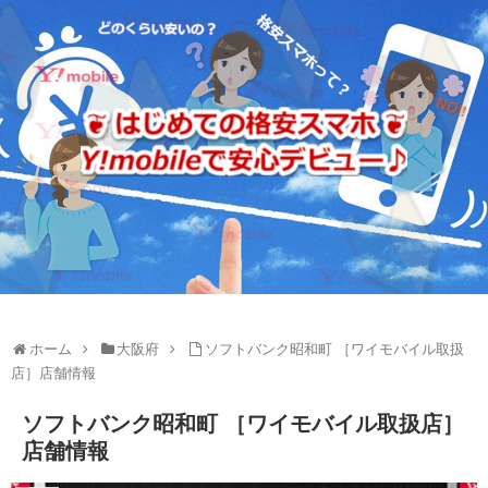
ホーム
大阪府
ソフトバンク昭和町 ［ワイモバイル取扱
店］店舗情報
ソフトバンク昭和町 ［ワイモバイル取扱店］
店舗情報