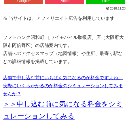
Google+
Pocket
LINE
2018.11.23
※ 当サイトは、アフィリエイト広告を利用しています
ソフトバンク昭和町 ［ワイモバイル取扱店］店（大阪府大
阪市阿倍野区）の店舗案内です。
店舗へのアクセスマップ（地図情報）や住所、最寄り駅な
どの詳細情報を掲載しています。
店舗で申し込む前にいちばん気になるのが料金ですよね。
実際にいくらかかるのか料金のシミュレーションしてみま
せんか？
＞＞申し込む前に気になる料金をシミ
ュレーションしてみる