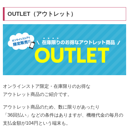
OUTLET（アウトレット）
オンラインストア限定・在庫限りのお得な
アウトレット商品のご紹介です。
アウトレット商品のため、数に限りがあったり
「36回払い」などの条件はありますが、機種代金の毎月の
支払金額が104円という端末も。