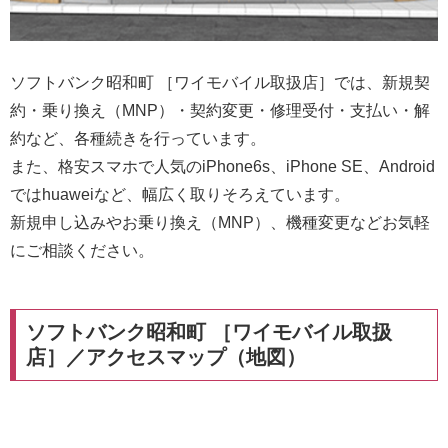
ソフトバンク昭和町 ［ワイモバイル取扱店］では、新規契
約・乗り換え（MNP）・契約変更・修理受付・支払い・解
約など、各種続きを行っています。
また、格安スマホで人気のiPhone6s、iPhone SE、Android
ではhuaweiなど、幅広く取りそろえています。
新規申し込みやお乗り換え（MNP）、機種変更などお気軽
にご相談ください。
ソフトバンク昭和町 ［ワイモバイル取扱
店］／アクセスマップ（地図）