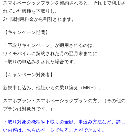
スマホベーシックプランを契約されると、それまで利用さ
れていた機種を下取りし、
2年間利用料金から割引されます。
【キャンペーン期間】
「下取りキャンペーン」が適用されるのは、
ワイモバイルに契約された月の翌月末までに
下取りの申込みをされた場合です。
【キャンペーン対象者】
新規申し込み、他社からの乗り換え（MNP）。
スマホプラン・スマホベーシックプランの方。（その他の
プランは対象外です。）
下取り対象の機種や下取りの金額、申込み方法など、詳し
い内容はこちらのページで見ることができます。