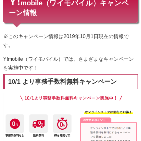
Y!
mobile（ワイモバイル）キャンペ
ーン情報
※このキャンペーン情報は2019年10月1日現在の情報で
す。
Y!mobile（ワイモバイル）では、さまざまなキャンペーン
を実施中です！
10/1 より事務手数料無料キャンペーン