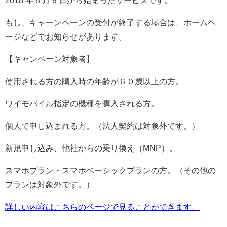
2018 年 8 月 9 日から始まったサービスです。
もし、キャーンペーンの受付が終了する場合は、ホームペ
ージなどでお知らせがあります。
【キャンペーン対象者】
使用される方の購入時の年齢が６０歳以上の方。
ワイモバイル指定の機種を購入される方。
個人で申し込まれる方。（法人契約は対象外です。）
新規申し込み、他社からの乗り換え（MNP）。
スマホプラン・スマホベーシックプランの方。（その他の
プランは対象外です。）
詳しい内容はこちらのページで見ることができます。