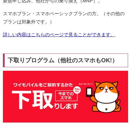
新規申し込み、他社からの乗り換え（MNP）。
スマホプラン・スマホベーシックプランの方。（その他の
プランは対象外です。）
詳しい内容はこちらのページで見ることができます。
下取りプログラム（他社のスマホもOK!）