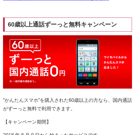
60歳以上通話ずーっと無料キャンペーン
”かんたんスマホ”を購入された60歳以上の方なら、国内通話
がずーっと無料で利用できます。
【キャンペーン期間】