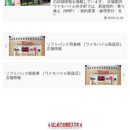
の詳細情報を掲載しています。 店舗案内
ワイモバイル弁天町では、新規契約・乗り
換え（MNP）・契約変更・修理受付・支
払...
2018.11.23
ソフトバンク羽倉崎 ［ワイモバイル取扱店］
店舗情報
ソフトバンク姫路東 ［ワイモバイル取扱店］
店舗情報