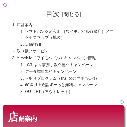
目次
店舗案内
ソフトバンク昭和町 ［ワイモバイル取扱店］／ア
クセスマップ（地図）
店舗詳細
取り扱いサービス
Y!mobile（ワイモバイル）キャンペーン情報
10/1 より事務手数料無料キャンペーン
データ増量無料キャンペーン
下取りプログラム（他社のスマホもOK!）
60歳以上通話ずーっと無料キャンペーン
OUTLET（アウトレット）
店
舗案内