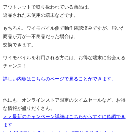
アウトレットで取り扱われている商品は、
返品された未使用の端末などです。
もちろん、ワイモバイル側で動作確認済みですが、届いた
商品が万が一不良品だった場合は、
交換できます。
ワイモバイルを利用される方には、お得な端末に出会える
チャンス！
詳しい内容はこちらのページで見ることができます。
他にも、オンラインストア限定のタイムセールなど、お得
な情報が盛りだくさん。
＞＞最新のキャンペーン詳細はこちらからすぐに確認でき
ます