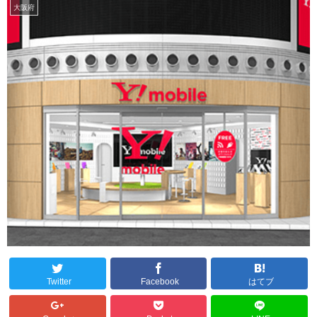
大阪府
Twitter
Facebook
はてブ