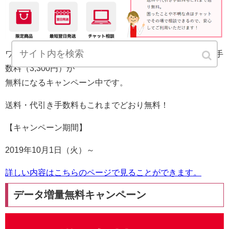
ワイモバイルのオンラインストアでは、10月1日より事務手
数料（3,300円）が
無料になるキャンペーン中です。
送料・代引き手数料もこれまでどおり無料！
【キャンペーン期間】
2019年10月1日（火）～
詳しい内容はこちらのページで見ることができます。
データ増量無料キャンペーン