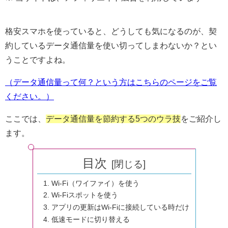
格安スマホを使っていると、どうしても気になるのが、契
約しているデータ通信量を使い切ってしまわないか？とい
うことですよね。
（データ通信量って何？という方はこちらのページをご覧
ください。）
ここでは、
データ通信量を節約する5つのウラ技
をご紹介し
ます。
目次
Wi-Fi（ワイファイ）を使う
Wi-Fiスポットを使う
アプリの更新はWi-Fiに接続している時だけ
低速モードに切り替える