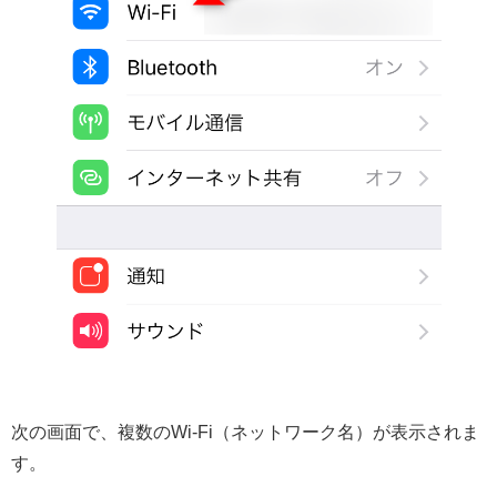
次の画面で、複数のWi-Fi（ネットワーク名）が表示されま
す。