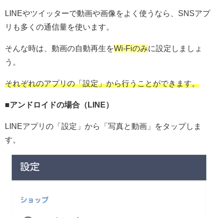
LINEやツイッターで動画や画像をよく使うなら、SNSアプ
リも多くの通信量を使います。
そんな時は、動画の自動再生を
Wi-Fiのみ
に設定しましょ
う。
それぞれのアプリの「設定」から行うことができます。
■アンドロイドの場合（LINE）
LINEアプリの「設定」から「写真と動画」をタップしま
す。