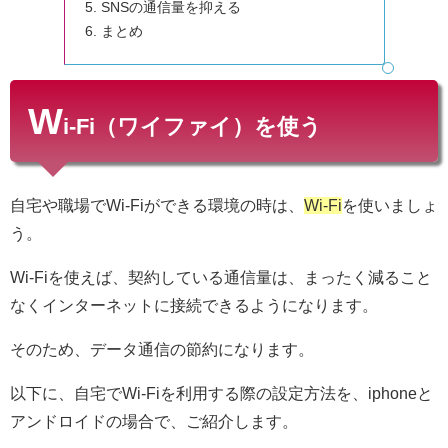
SNSの通信量を抑える
まとめ
W
i-Fi（ワイファイ）を使う
自宅や職場でWi-Fiができる環境の時は、
Wi-Fi
を使いましょ
う。
Wi-Fiを使えば、契約している通信量は、まったく減ること
なくインターネットに接続できるようになります。
そのため、データ通信の節約になります。
以下に、自宅でWi-Fiを利用する際の設定方法を、iphoneと
アンドロイドの場合で、ご紹介します。