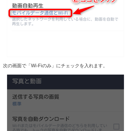
次の画面で「Wi-Fiのみ」にチェックを入れます。