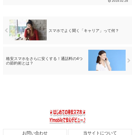
2019.02.28
スマホでよく聞く「キャリア」って何？
格安スマホをさらに安くする！通話料の4つ
の節約術とは？
お問い合わせ
当サイトについて