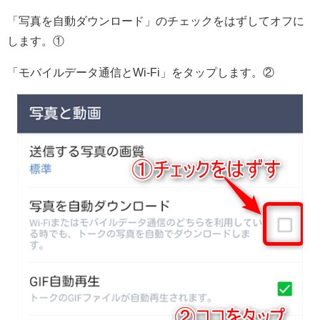
「写真を自動ダウンロード」のチェックをはずしてオフに
します。①
「モバイルデータ通信とWi-Fi」をタップします。②