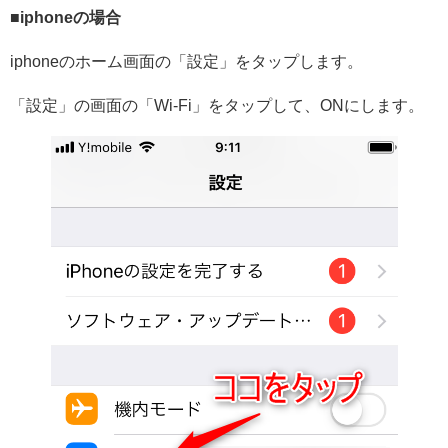
■iphoneの場合
iphoneのホーム画面の「設定」をタップします。
「設定」の画面の「Wi-Fi」をタップして、ONにします。