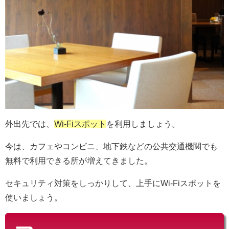
外出先では、
Wi-Fiスポット
を利用しましょう。
今は、カフェやコンビニ、地下鉄などの公共交通機関でも
無料で利用できる所が増えてきました。
セキュリティ対策をしっかりして、上手にWi-Fiスポットを
使いましょう。