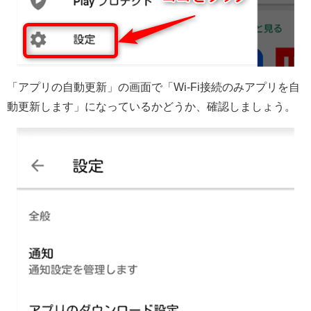
「アプリの自動更新」の画面で「Wi-Fi接続のみアプリを自
動更新します」になっているかどうか、確認しましょう。