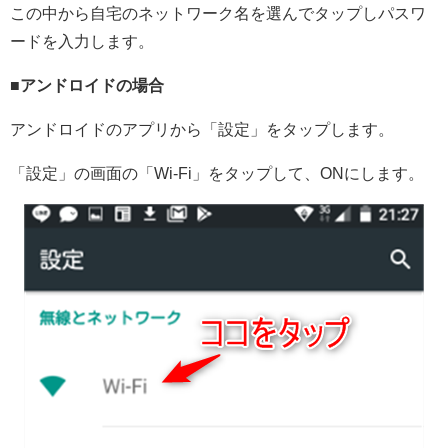
この中から自宅のネットワーク名を選んでタップしパスワ
ードを入力します。
■アンドロイドの場合
アンドロイドのアプリから「設定」をタップします。
「設定」の画面の「Wi-Fi」をタップして、ONにします。