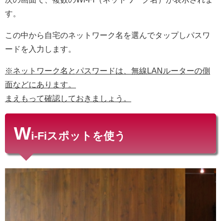
す。
この中から自宅のネットワーク名を選んでタップしパスワ
ードを入力します。
※ネットワーク名とパスワードは、無線LANルーターの側
面などにあります。
まえもって確認しておきましょう。
W
i-Fiスポットを使う