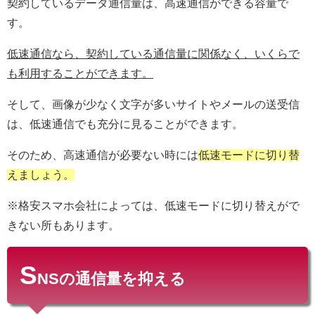
契約しているデータ通信量は、高速通信ができる容量で
す。
低速通信なら、契約している通信量に関係なく、いくらで
も利用することができます。
そして、画像が少なく文字が多いサイトやメールの送受信
は、低速通信でも充分に見ることができます。
そのため、高速通信が必要ない時には
低速モードに切り替
えましょう。
※格安スマホ会社によっては、低速モードに切り替えがで
きない所もあります。
S
NSの通信量を抑える