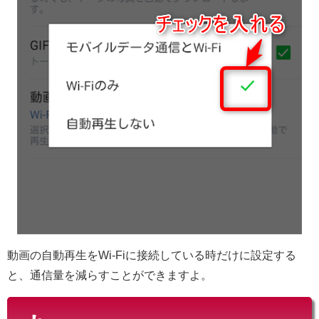
動画の自動再生をWi-Fiに接続している時だけに設定する
と、通信量を減らすことができますよ。