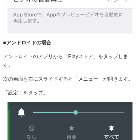
■アンドロイドの場合
アンドロイドのアプリから「Playストア」をタップしま
す。
次の画面を右にスライドすると「メニュー」が開きます。
「設定」をタップ。