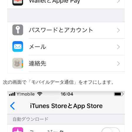
次の画面で「モバイルデータ通信」をオフにします。