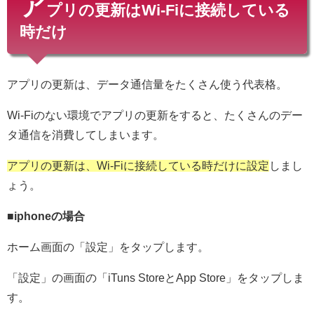
ア
プリの更新はWi-Fiに接続している
時だけ
アプリの更新は、データ通信量をたくさん使う代表格。
Wi-Fiのない環境でアプリの更新をすると、たくさんのデー
タ通信を消費してしまいます。
アプリの更新は、Wi-Fiに接続している時だけに設定
しまし
ょう。
■iphoneの場合
ホーム画面の「設定」をタップします。
「設定」の画面の「iTuns StoreとApp Store」をタップしま
す。